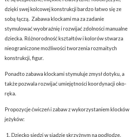
dzięki swej kolcowej konstrukcji bardzo łatwo się ze
sobą łączą. Zabawa klockami ma za zadanie
stymulować wyobraźnię i rozwijać zdolności manualne
dziecka. Różnorodność kształtów i kolorów stwarza
nieograniczone możliwości tworzenia rozmaitych
konstrukcji, figur.
Ponadto zabawa klockami stymuluje zmysł dotyku, a
także pozwala rozwijać umiejętności koordynacji oko-
ręka.
Propozycje ćwiczeń i zabaw z wykorzystaniem klocków
jeżyków:
Dziecko siedzi w siadzie skrzyżnym na podłodze.