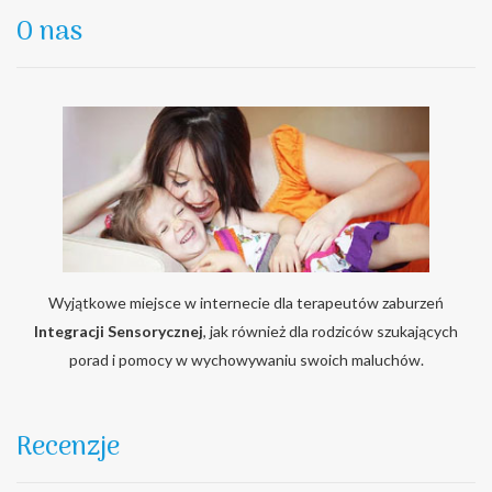
O nas
Wyjątkowe miejsce w internecie dla terapeutów zaburzeń
Integracji Sensorycznej
, jak również dla rodziców szukających
porad i pomocy w wychowywaniu swoich maluchów.
Recenzje