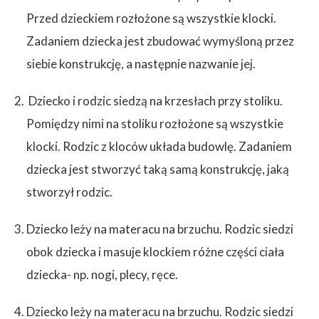
Przed dzieckiem rozłożone są wszystkie klocki.
Zadaniem dziecka jest zbudować wymyśloną przez
siebie konstrukcję, a następnie nazwanie jej.
Dziecko i rodzic siedzą na krzesłach przy stoliku.
Pomiędzy nimi na stoliku rozłożone są wszystkie
klocki. Rodzic z kloców układa budowlę. Zadaniem
dziecka jest stworzyć taką samą konstrukcję, jaką
stworzył rodzic.
Dziecko leży na materacu na brzuchu. Rodzic siedzi
obok dziecka i masuje klockiem różne części ciała
dziecka- np. nogi, plecy, ręce.
Dziecko leży na materacu na brzuchu. Rodzic siedzi