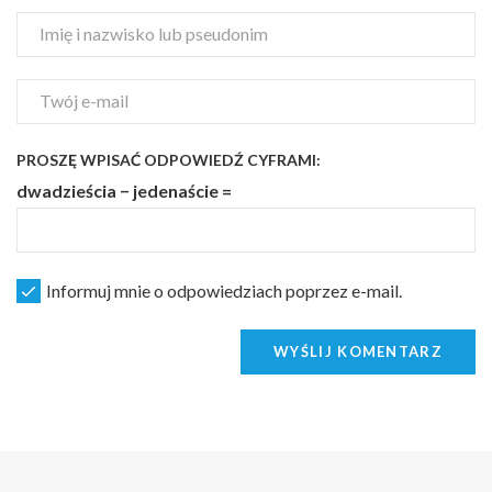
PROSZĘ WPISAĆ ODPOWIEDŹ CYFRAMI:
dwadzieścia − jedenaście =
Informuj mnie o odpowiedziach poprzez e-mail.
WYŚLIJ KOMENTARZ