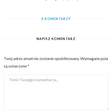
0 KOMENTARZY
NAPISZ KOMENTARZ
Twój adres email nie zostanie opublikowany.
Wymagane pola
są oznaczone
*