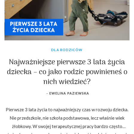
DLA RODZICÓW
Najważniejsze pierwsze 3 lata życia
dziecka – co jako rodzic powinieneś o
nich wiedzieć?
-
EWELINA PAZIEWSKA
Pierwsze 3 lata życia to najważniejszy czas w rozwoju dziecka.
Nie przedszkole, nie szkoła podstawowa, lecz właśnie wiek
żłobkowy. W swojej terapeutycznej pracy bardzo często