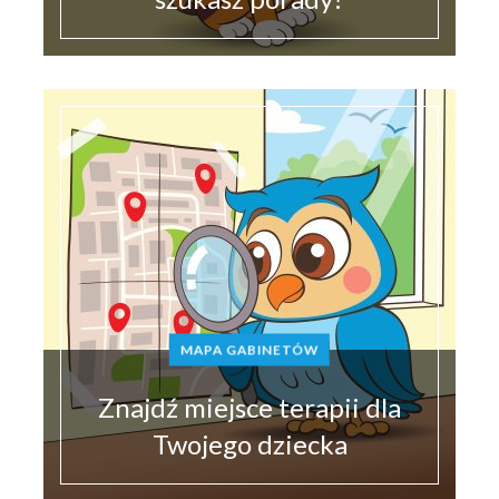
MAPA GABINETÓW
Znajdź miejsce terapii dla
Twojego dziecka