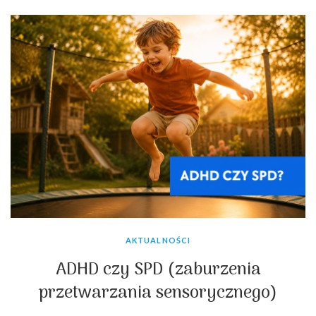
AKTUALNOŚCI
ADHD czy SPD (zaburzenia
przetwarzania sensorycznego)