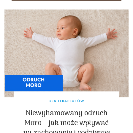
DLA TERAPEUTÓW
Niewyhamowany odruch
Moro – jak może wpływać
na zachowanie i codzienne