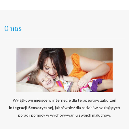
O nas
Wyjątkowe miejsce w internecie dla terapeutów zaburzeń
Integracji Sensorycznej
, jak również dla rodziców szukających
porad i pomocy w wychowywaniu swoich maluchów.