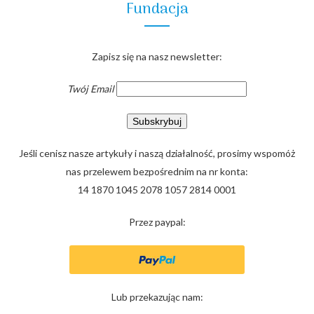
Fundacja
Zapisz się na nasz newsletter:
Twój Email
Jeśli cenisz nasze artykuły i naszą działalność, prosimy wspomóż
nas przelewem bezpośrednim na nr konta:
14 1870 1045 2078 1057 2814 0001
Przez paypal:
Lub przekazując nam: