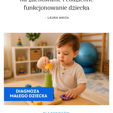
funkcjonowanie dziecka
-
LAURA ANIOŁ