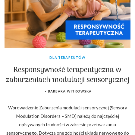
DLA TERAPEUTÓW
Responsywność terapeutyczna w
zaburzeniach modulacji sensorycznej
-
BARBARA WITKOWSKA
Wprowadzenie Zaburzenia modulacji sensorycznej (Sensory
Modulation Disorders – SMD) należą do najczęściej
opisywanych trudności w zakresie przetwarzania
sensorycznego. Dotyczą one zdolności układu nerwowego do