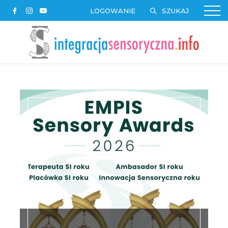
LOGOWANIE