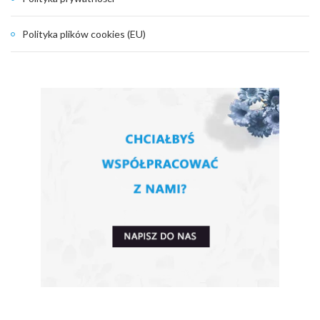
Polityka plików cookies (EU)