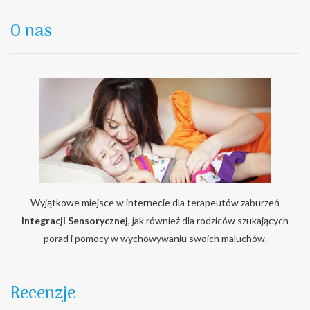
O nas
Wyjątkowe miejsce w internecie dla terapeutów zaburzeń
Integracji Sensorycznej
, jak również dla rodziców szukających
porad i pomocy w wychowywaniu swoich maluchów.
Recenzje