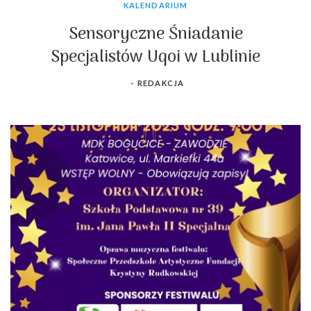
KALENDARIUM
Sensoryczne Śniadanie
Specjalistów Uqoi w Lublinie
-
REDAKCJA