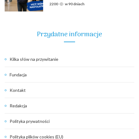
2200
w
90 dniach
Przydatne informacje
Kilka słów na przywitanie
Fundacja
Kontakt
Redakcja
Polityka prywatności
Polityka plików cookies (EU)