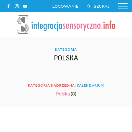
LOGOWANIE
KATEGORIA
POLSKA
KATEGORIA NADRZĘDNA:
KALENDARIUM
Polska
(8)