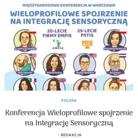
POLSKA
Konferencja Wieloprofilowe spojrzenie
na Integrację Sensoryczną
-
REDAKCJA