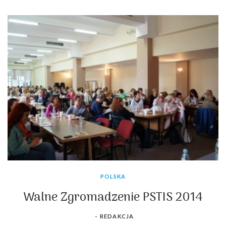
POLSKA
Walne Zgromadzenie PSTIS 2014
-
REDAKCJA