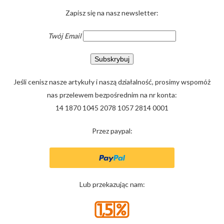
Zapisz się na nasz newsletter:
Twój Email
Jeśli cenisz nasze artykuły i naszą działalność, prosimy wspomóż
nas przelewem bezpośrednim na nr konta:
14 1870 1045 2078 1057 2814 0001
Przez paypal:
Lub przekazując nam: