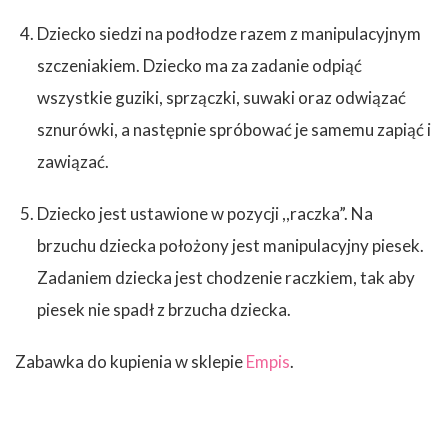
Dziecko siedzi na podłodze razem z manipulacyjnym
szczeniakiem. Dziecko ma za zadanie odpiąć
wszystkie guziki, sprzączki, suwaki oraz odwiązać
sznurówki, a następnie spróbować je samemu zapiąć i
zawiązać.
Dziecko jest ustawione w pozycji ,,raczka”. Na
brzuchu dziecka położony jest manipulacyjny piesek.
Zadaniem dziecka jest chodzenie raczkiem, tak aby
piesek nie spadł z brzucha dziecka.
Zabawka do kupienia w sklepie
Empis
.