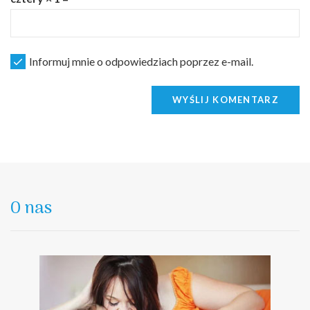
Informuj mnie o odpowiedziach poprzez e-mail.
WYŚLIJ KOMENTARZ
O nas