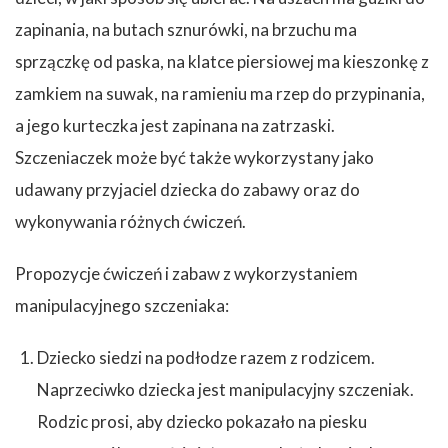
zapinania, na butach sznurówki, na brzuchu ma
sprzączkę od paska, na klatce piersiowej ma kieszonkę z
zamkiem na suwak, na ramieniu ma rzep do przypinania,
a jego kurteczka jest zapinana na zatrzaski.
Szczeniaczek może być także wykorzystany jako
udawany przyjaciel dziecka do zabawy oraz do
wykonywania różnych ćwiczeń.
Propozycje ćwiczeń i zabaw z wykorzystaniem
manipulacyjnego szczeniaka:
Dziecko siedzi na podłodze razem z rodzicem.
Naprzeciwko dziecka jest manipulacyjny szczeniak.
Rodzic prosi, aby dziecko pokazało na piesku