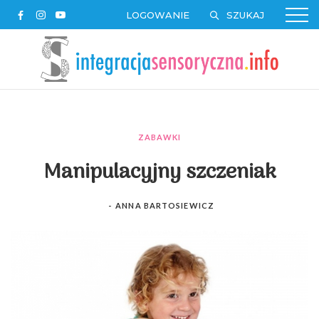
LOGOWANIE
ZABAWKI
Manipulacyjny szczeniak
-
ANNA BARTOSIEWICZ