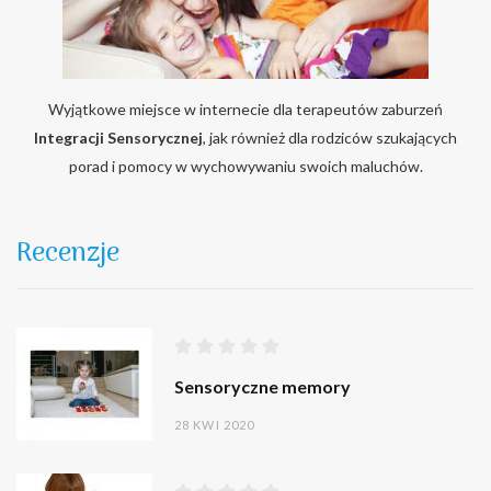
Wyjątkowe miejsce w internecie dla terapeutów zaburzeń
Integracji Sensorycznej
, jak również dla rodziców szukających
porad i pomocy w wychowywaniu swoich maluchów.
Recenzje
Sensoryczne memory
28 KWI 2020