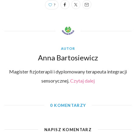
?
AUTOR
Anna Bartosiewicz
Magister fizjoterapii i dyplomowany terapeuta integracji
sensorycznej.
Czytaj dalej
0 KOMENTARZY
NAPISZ KOMENTARZ