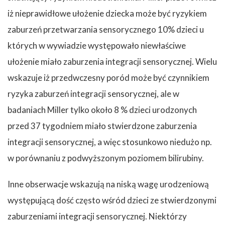
iż nieprawidłowe ułożenie dziecka może być ryzykiem
zaburzeń przetwarzania sensorycznego 10% dzieci u
których w wywiadzie występowało niewłaściwe
ułożenie miało zaburzenia integracji sensorycznej. Wielu
wskazuje iż przedwczesny poród może być czynnikiem
ryzyka zaburzeń integracji sensorycznej, ale w
badaniach Miller tylko około 8 % dzieci urodzonych
przed 37 tygodniem miało stwierdzone zaburzenia
integracji sensorycznej, a więc stosunkowo niedużo np.
w porównaniu z podwyższonym poziomem bilirubiny.
Inne obserwacje wskazują na niską wagę urodzeniową
występującą dość często wśród dzieci ze stwierdzonymi
zaburzeniami integracji sensorycznej. Niektórzy