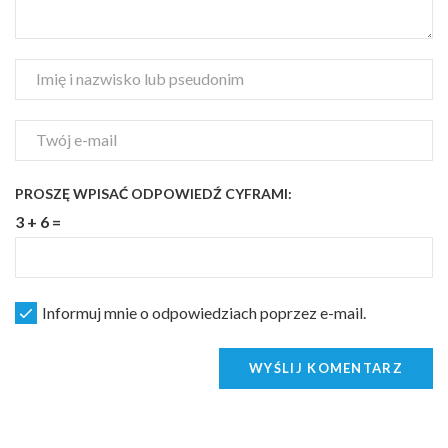
PROSZĘ WPISAĆ ODPOWIEDŹ CYFRAMI:
3 + 6 =
Informuj mnie o odpowiedziach poprzez e-mail.
WYŚLIJ KOMENTARZ