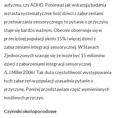
autyzmu, czy ADHD. Ponieważ jak wskazują badania
wzrasta systematycznie ilość dzieci z zaburzeniami
przetwarzania sensorycznego to pytanie o przyczyny
staje się bardzo ważnym. Obecnie obserwuje się w
przeciętnej populacji około 15% i więcej dzieci z
zaburzeniami integracji sensorycznej. W Stanach
Zjednoczonych szacuje się że może być 15 milionów
dzieci z zaburzeniami integracji sensorycznej
/L.J.Miller2006/. Tak duża częstotliwość występowania
tych zaburzeń w populacji uzasadnia pytanie o
przyczynę. Poniżej przedstawiam część wymienianych
możliwych przyczyn.
Czynniki okołoporodowe