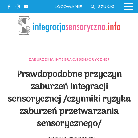
LOGOWANIE
ZABURZENIA INTEGRACJI SENSORYCZNEJ
Prawdopodobne przyczyn
zaburzeń integracji
sensorycznej /czynniki ryzyka
zaburzeń przetwarzania
sensorycznego/