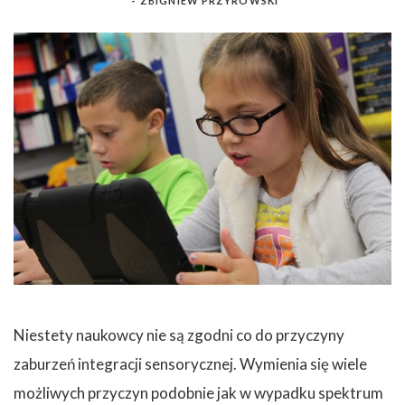
-
ZBIGNIEW PRZYROWSKI
Niestety naukowcy nie są zgodni co do przyczyny
zaburzeń integracji sensorycznej. Wymienia się wiele
możliwych przyczyn podobnie jak w wypadku spektrum