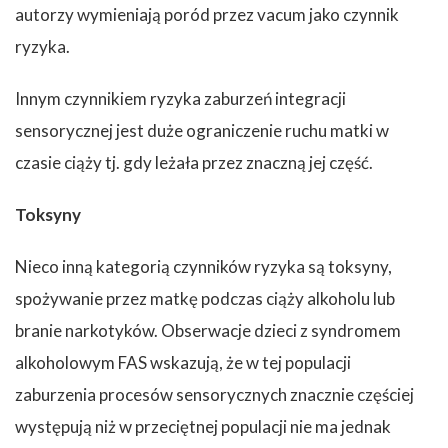
autorzy wymieniają poród przez vacum jako czynnik
ryzyka.
Innym czynnikiem ryzyka zaburzeń integracji
sensorycznej jest duże ograniczenie ruchu matki w
czasie ciąży tj. gdy leżała przez znaczną jej część.
Toksyny
Nieco inną kategorią czynników ryzyka są toksyny,
spożywanie przez matkę podczas ciąży alkoholu lub
branie narkotyków. Obserwacje dzieci z syndromem
alkoholowym FAS wskazują, że w tej populacji
zaburzenia procesów sensorycznych znacznie częściej
występują niż w przeciętnej populacji nie ma jednak