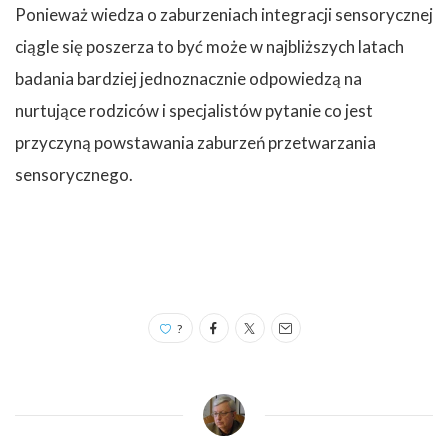
Ponieważ wiedza o zaburzeniach integracji sensorycznej
ciągle się poszerza to być może w najbliższych latach
badania bardziej jednoznacznie odpowiedzą na
nurtujące rodziców i specjalistów pytanie co jest
przyczyną powstawania zaburzeń przetwarzania
sensorycznego.
?