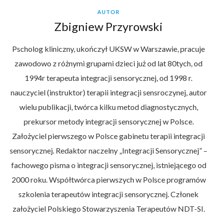
AUTOR
Zbigniew Przyrowski
Pscholog kliniczny, ukończył UKSW w Warszawie, pracuje
zawodowo z różnymi grupami dzieci już od lat 80tych, od
1994r terapeuta integracji sensorycznej, od 1998 r.
nauczyciel (instruktor) terapii integracji sensroczynej, autor
wielu publikacji, twórca kilku metod diagnostycznych,
prekursor metody integracji sensorycznej w Polsce.
Założyciel pierwszego w Polsce gabinetu terapii integracji
sensorycznej. Redaktor naczelny „Integracji Sensorycznej” –
fachowego pisma o integracji sensorycznej, istniejącego od
2000 roku. Współtwórca pierwszych w Polsce programów
szkolenia terapeutów integracji sensorycznej. Członek
założyciel Polskiego Stowarzyszenia Terapeutów NDT-SI.