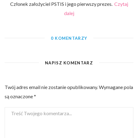
Członek założyciel PSTIS i jego pierwszy prezes.
Czytaj
dalej
0 KOMENTARZY
NAPISZ KOMENTARZ
Twój adres email nie zostanie opublikowany.
Wymagane pola
są oznaczone
*