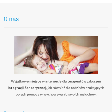
O nas
Wyjątkowe miejsce w internecie dla terapeutów zaburzeń
Integracji Sensorycznej
, jak również dla rodziców szukających
porad i pomocy w wychowywaniu swoich maluchów.