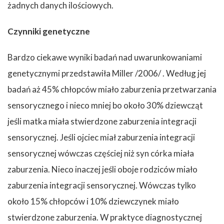
żadnych danych ilościowych.
Czynniki genetyczne
Bardzo ciekawe wyniki badań nad uwarunkowaniami
genetycznymi przedstawiła Miller /2006/ . Według jej
badań aż 45% chłopców miało zaburzenia przetwarzania
sensorycznego i nieco mniej bo około 30% dziewcząt
jeśli matka miała stwierdzone zaburzenia integracji
sensorycznej. Jeśli ojciec miał zaburzenia integracji
sensorycznej wówczas częściej niż syn córka miała
zaburzenia. Nieco inaczej jeśli oboje rodziców miało
zaburzenia integracji sensorycznej. Wówczas tylko
około 15% chłopców i 10% dziewczynek miało
stwierdzone zaburzenia. W praktyce diagnostycznej