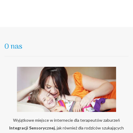
O nas
Wyjątkowe miejsce w internecie dla terapeutów zaburzeń
Integracji Sensorycznej
, jak również dla rodziców szukających