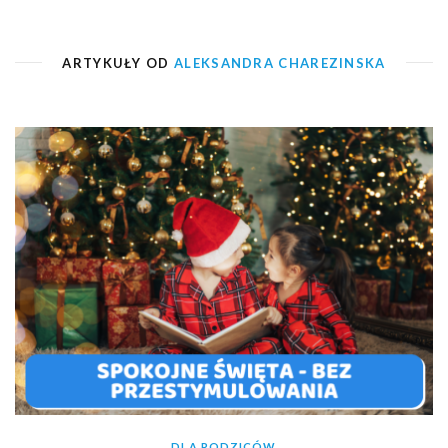
ARTYKUŁY OD
ALEKSANDRA CHAREZINSKA
DLA RODZICÓW