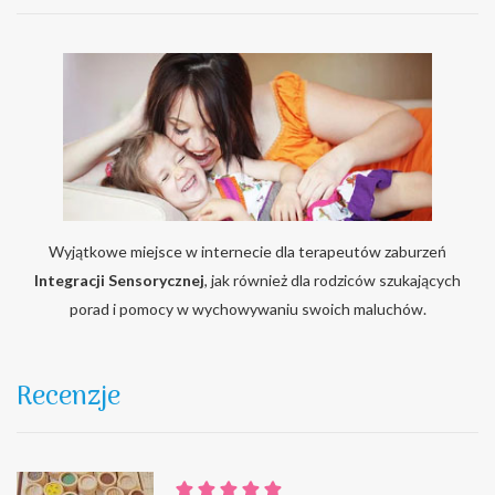
Wyjątkowe miejsce w internecie dla terapeutów zaburzeń
Integracji Sensorycznej
, jak również dla rodziców szukających
porad i pomocy w wychowywaniu swoich maluchów.
Recenzje