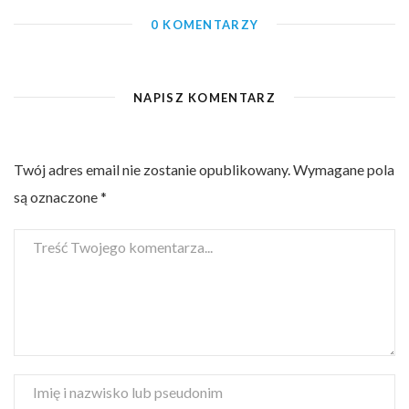
0 KOMENTARZY
NAPISZ KOMENTARZ
Twój adres email nie zostanie opublikowany.
Wymagane pola
są oznaczone
*