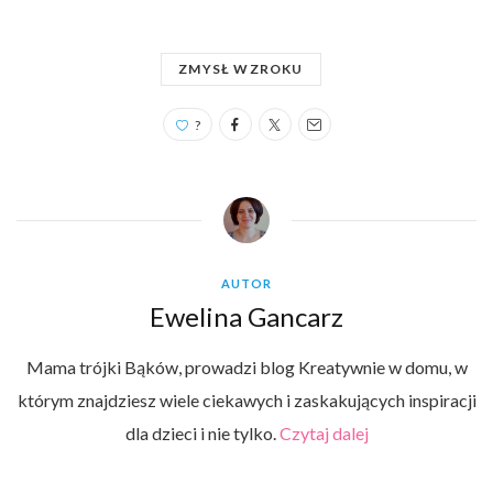
ZMYSŁ WZROKU
?
AUTOR
Ewelina Gancarz
Mama trójki Bąków, prowadzi blog Kreatywnie w domu, w
którym znajdziesz wiele ciekawych i zaskakujących inspiracji
dla dzieci i nie tylko.
Czytaj dalej