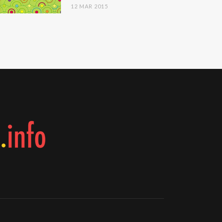
12 MAR 2015