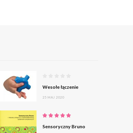
Wesołe łączenie
25 MAJ 2020
Sensoryczny Bruno