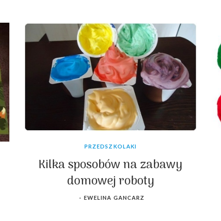
PRZEDSZKOLAKI
Kilka sposobów na zabawy
domowej roboty
-
EWELINA GANCARZ