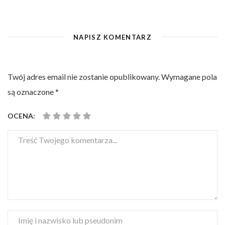
NAPISZ KOMENTARZ
Twój adres email nie zostanie opublikowany.
Wymagane pola
są oznaczone
*
OCENA: