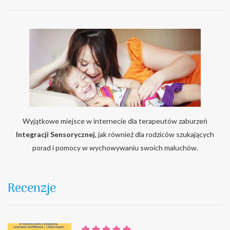
Wyjątkowe miejsce w internecie dla terapeutów zaburzeń
Integracji Sensorycznej
, jak również dla rodziców szukających
porad i pomocy w wychowywaniu swoich maluchów.
Recenzje