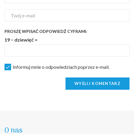
PROSZĘ WPISAĆ ODPOWIEDŹ CYFRAMI:
19 − dziewięć =
Informuj mnie o odpowiedziach poprzez e-mail.
WYŚLIJ KOMENTARZ
O nas