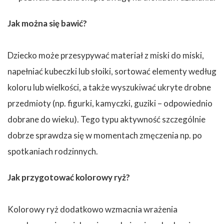
Jak można się bawić?
Dziecko może przesypywać materiał z miski do miski,
napełniać kubeczki lub słoiki, sortować elementy według
koloru lub wielkości, a także wyszukiwać ukryte drobne
przedmioty (np. figurki, kamyczki, guziki – odpowiednio
dobrane do wieku). Tego typu aktywność szczególnie
dobrze sprawdza się w momentach zmęczenia np. po
spotkaniach rodzinnych.
Jak przygotować kolorowy ryż?
Kolorowy ryż dodatkowo wzmacnia wrażenia