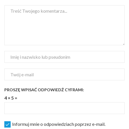
PROSZĘ WPISAĆ ODPOWIEDŹ CYFRAMI:
4 × 5 =
Informuj mnie o odpowiedziach poprzez e-mail.