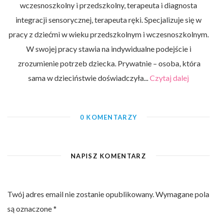
wczesnoszkolny i przedszkolny, terapeuta i diagnosta
integracji sensorycznej, terapeuta ręki. Specjalizuje się w
pracy z dziećmi w wieku przedszkolnym i wczesnoszkolnym.
W swojej pracy stawia na indywidualne podejście i
zrozumienie potrzeb dziecka. Prywatnie – osoba, która
sama w dzieciństwie doświadczyła...
Czytaj dalej
0 KOMENTARZY
NAPISZ KOMENTARZ
Twój adres email nie zostanie opublikowany.
Wymagane pola
są oznaczone
*