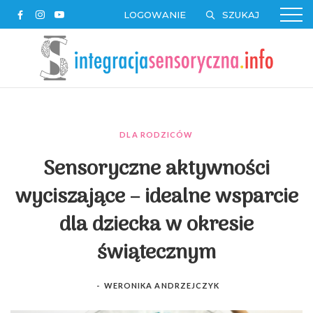
LOGOWANIE
DLA RODZICÓW
Sensoryczne aktywności
wyciszające – idealne wsparcie
dla dziecka w okresie
świątecznym
-
WERONIKA ANDRZEJCZYK