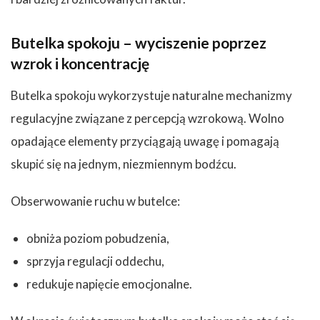
Butelka spokoju – wyciszenie poprzez
wzrok i koncentrację
Butelka spokoju wykorzystuje naturalne mechanizmy
regulacyjne związane z percepcją wzrokową. Wolno
opadające elementy przyciągają uwagę i pomagają
skupić się na jednym, niezmiennym bodźcu.
Obserwowanie ruchu w butelce:
obniża poziom pobudzenia,
sprzyja regulacji oddechu,
redukuje napięcie emocjonalne.