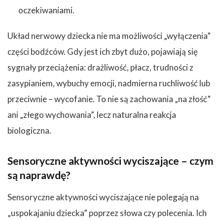
oczekiwaniami.
Układ nerwowy dziecka nie ma możliwości „wyłączenia”
części bodźców. Gdy jest ich zbyt dużo, pojawiają się
sygnały przeciążenia: drażliwość, płacz, trudności z
zasypianiem, wybuchy emocji, nadmierna ruchliwość lub
przeciwnie – wycofanie. To nie są zachowania „na złość”
ani „złego wychowania”, lecz naturalna reakcja
biologiczna.
Sensoryczne aktywności wyciszające – czym
są naprawdę?
Sensoryczne aktywności wyciszające nie polegają na
„uspokajaniu dziecka” poprzez słowa czy polecenia. Ich