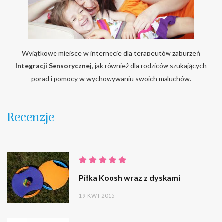
Wyjątkowe miejsce w internecie dla terapeutów zaburzeń
Integracji Sensorycznej
, jak również dla rodziców szukających
porad i pomocy w wychowywaniu swoich maluchów.
Recenzje
Piłka Koosh wraz z dyskami
19 KWI 2015