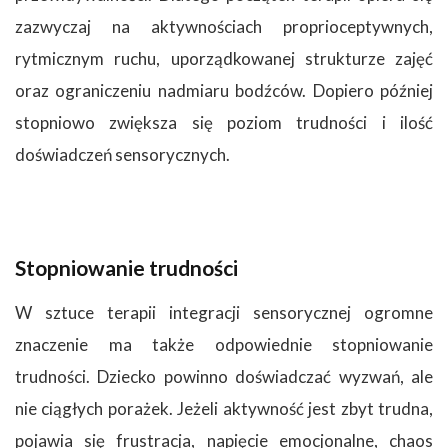
zazwyczaj na aktywnościach proprioceptywnych,
rytmicznym ruchu, uporządkowanej strukturze zajęć
oraz ograniczeniu nadmiaru bodźców. Dopiero później
stopniowo zwiększa się poziom trudności i ilość
doświadczeń sensorycznych.
Stopniowanie trudności
W sztuce terapii integracji sensorycznej ogromne
znaczenie ma także odpowiednie stopniowanie
trudności. Dziecko powinno doświadczać wyzwań, ale
nie ciągłych porażek. Jeżeli aktywność jest zbyt trudna,
pojawia się frustracja, napięcie emocjonalne, chaos