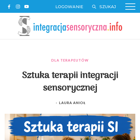
LOGOWANIE
DLA TERAPEUTÓW
Sztuka terapii integracji
sensorycznej
-
LAURA ANIOŁ