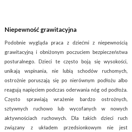
Niepewność grawitacyjna
Podobnie wygląda praca z dziećmi z niepewnością
grawitacyjną i obniżonym poczuciem bezpieczeństwa
posturalnego. Dzieci te często boją się wysokości,
unikają wspinania, nie lubią schodów ruchomych,
ostrożnie poruszają się po nierównym podłożu albo
reagują napięciem podczas oderwania nóg od podłoża.
Często sprawiają wrażenie bardzo ostrożnych,
sztywnych ruchowo lub wycofanych w nowych
aktywnościach ruchowych. Dla takich dzieci ruch
związany z układem przedsionkowym nie jest