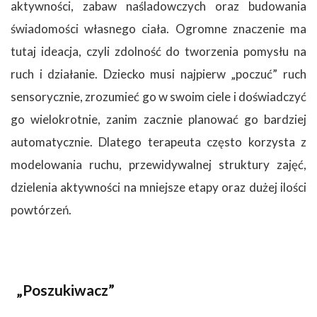
aktywności, zabaw naśladowczych oraz budowania
świadomości własnego ciała. Ogromne znaczenie ma
tutaj ideacja, czyli zdolność do tworzenia pomysłu na
ruch i działanie. Dziecko musi najpierw „poczuć” ruch
sensorycznie, zrozumieć go w swoim ciele i doświadczyć
go wielokrotnie, zanim zacznie planować go bardziej
automatycznie. Dlatego terapeuta często korzysta z
modelowania ruchu, przewidywalnej struktury zajęć,
dzielenia aktywności na mniejsze etapy oraz dużej ilości
powtórzeń.
„Poszukiwacz”