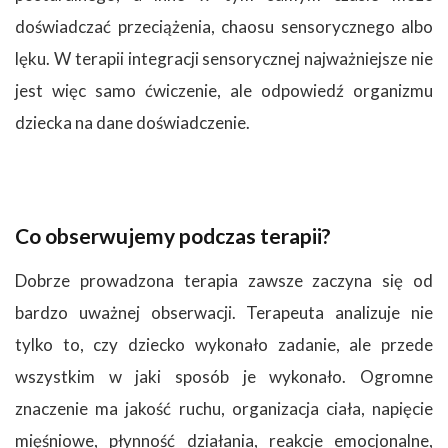
doświadczać przeciążenia, chaosu sensorycznego albo
lęku. W terapii integracji sensorycznej najważniejsze nie
jest więc samo ćwiczenie, ale odpowiedź organizmu
dziecka na dane doświadczenie.
Co obserwujemy podczas terapii?
Dobrze prowadzona terapia zawsze zaczyna się od
bardzo uważnej obserwacji. Terapeuta analizuje nie
tylko to, czy dziecko wykonało zadanie, ale przede
wszystkim w jaki sposób je wykonało. Ogromne
znaczenie ma jakość ruchu, organizacja ciała, napięcie
mięśniowe, płynność działania, reakcje emocjonalne,