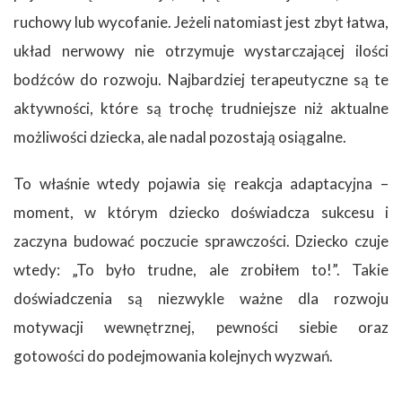
ruchowy lub wycofanie. Jeżeli natomiast jest zbyt łatwa,
układ nerwowy nie otrzymuje wystarczającej ilości
bodźców do rozwoju. Najbardziej terapeutyczne są te
aktywności, które są trochę trudniejsze niż aktualne
możliwości dziecka, ale nadal pozostają osiągalne.
To właśnie wtedy pojawia się reakcja adaptacyjna –
moment, w którym dziecko doświadcza sukcesu i
zaczyna budować poczucie sprawczości. Dziecko czuje
wtedy: „To było trudne, ale zrobiłem to!”. Takie
doświadczenia są niezwykle ważne dla rozwoju
motywacji wewnętrznej, pewności siebie oraz
gotowości do podejmowania kolejnych wyzwań.