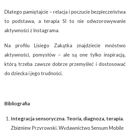
Dlatego pamiętajcie – relacja i poczucie bezpieczeństwa
to podstawa, a terapia SI to nie odwzorowywanie
aktywności z Instagrama.
Na profilu Lisiego Zakątka znajdziecie mnóstwo
aktywności, pomysłów – ale są one tylko inspiracją,
którą trzeba zawsze dobrze przemyśleć i dostosować
do dziecka i jego trudności.
Bibliografia
Integracja sensoryczna. Teoria, diagnoza, terapia.
Zbigniew Przyrowski, Wydawnictwo Sensum Mobile