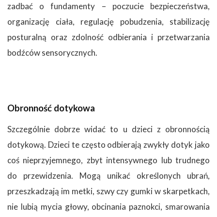
zadbać o fundamenty – poczucie bezpieczeństwa,
organizację ciała, regulację pobudzenia, stabilizację
posturalną oraz zdolność odbierania i przetwarzania
bodźców sensorycznych.
Obronność dotykowa
Szczególnie dobrze widać to u dzieci z obronnością
dotykową. Dzieci te często odbierają zwykły dotyk jako
coś nieprzyjemnego, zbyt intensywnego lub trudnego
do przewidzenia. Mogą unikać określonych ubrań,
przeszkadzają im metki, szwy czy gumki w skarpetkach,
nie lubią mycia głowy, obcinania paznokci, smarowania