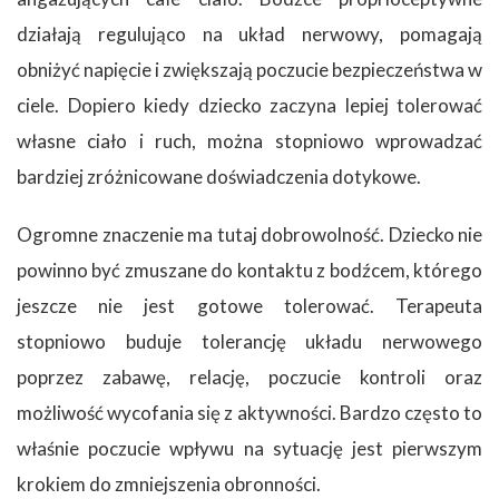
działają regulująco na układ nerwowy, pomagają
obniżyć napięcie i zwiększają poczucie bezpieczeństwa w
ciele. Dopiero kiedy dziecko zaczyna lepiej tolerować
własne ciało i ruch, można stopniowo wprowadzać
bardziej zróżnicowane doświadczenia dotykowe.
Ogromne znaczenie ma tutaj dobrowolność. Dziecko nie
powinno być zmuszane do kontaktu z bodźcem, którego
jeszcze nie jest gotowe tolerować. Terapeuta
stopniowo buduje tolerancję układu nerwowego
poprzez zabawę, relację, poczucie kontroli oraz
możliwość wycofania się z aktywności. Bardzo często to
właśnie poczucie wpływu na sytuację jest pierwszym
krokiem do zmniejszenia obronności.