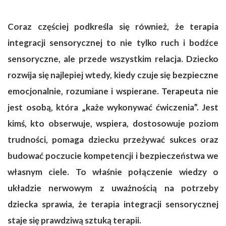
Coraz częściej podkreśla się również, że terapia
integracji sensorycznej to nie tylko ruch i bodźce
sensoryczne, ale przede wszystkim relacja. Dziecko
rozwija się najlepiej wtedy, kiedy czuje się bezpieczne
emocjonalnie, rozumiane i wspierane. Terapeuta nie
jest osobą, która „każe wykonywać ćwiczenia”. Jest
kimś, kto obserwuje, wspiera, dostosowuje poziom
trudności, pomaga dziecku przeżywać sukces oraz
budować poczucie kompetencji i bezpieczeństwa we
własnym ciele. To właśnie połączenie wiedzy o
układzie nerwowym z uważnością na potrzeby
dziecka sprawia, że terapia integracji sensorycznej
staje się prawdziwą sztuką terapii.