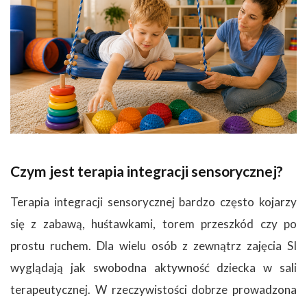
Czym jest terapia integracji sensorycznej?
Terapia integracji sensorycznej bardzo często kojarzy
się z zabawą, huśtawkami, torem przeszkód czy po
prostu ruchem. Dla wielu osób z zewnątrz zajęcia SI
wyglądają jak swobodna aktywność dziecka w sali
terapeutycznej. W rzeczywistości dobrze prowadzona