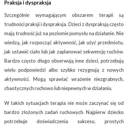
Praksja i dyspraksja
Szczególnie wymagającym obszarem terapii są
trudności praksji i dyspraksja. Dzieci z dyspraksją często
mają trudność już na poziomie pomysłu na działanie. Nie
wiedzą, jak rozpocząć aktywność, jak użyć przedmiotu,
jak ustawić ciało lub jak zaplanować sekwencję ruchów.
Bardzo często długo obserwują inne dzieci, potrzebują
wielu podpowiedzi albo szybko rezygnują z nowych
aktywności. Mogą sprawiać wrażenie niezgrabnych,
chaotycznych ruchowo lub niepewnych w działaniu.
W takich sytuacjach terapia nie może zaczynać się od
bardzo złożonych zadań ruchowych. Najpierw dziecko
potrzebuje doświadczenia sukcesu, prostych