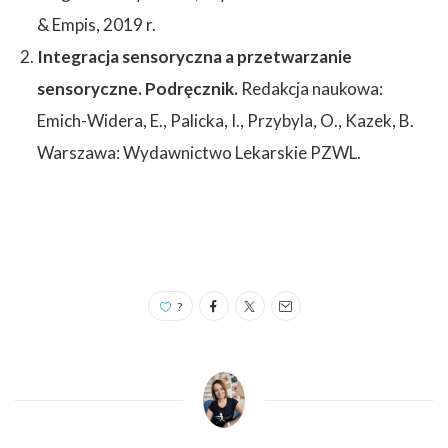
& Empis, 2019 r.
Integracja sensoryczna a przetwarzanie
sensoryczne. Podręcznik.
Redakcja naukowa:
Emich-Widera, E., Palicka, I., Przybyla, O., Kazek, B.
Warszawa: Wydawnictwo Lekarskie PZWL.
?