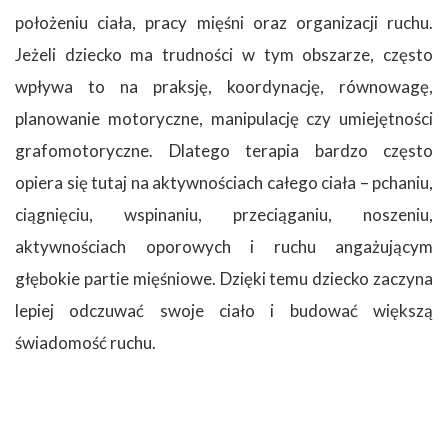
położeniu ciała, pracy mięśni oraz organizacji ruchu.
Jeżeli dziecko ma trudności w tym obszarze, często
wpływa to na praksję, koordynację, równowagę,
planowanie motoryczne, manipulację czy umiejętności
grafomotoryczne. Dlatego terapia bardzo często
opiera się tutaj na aktywnościach całego ciała – pchaniu,
ciągnięciu, wspinaniu, przeciąganiu, noszeniu,
aktywnościach oporowych i ruchu angażującym
głębokie partie mięśniowe. Dzięki temu dziecko zaczyna
lepiej odczuwać swoje ciało i budować większą
świadomość ruchu.