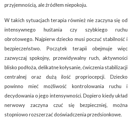
przyjemnością, ale źródłem niepokoju.
W takich sytuacjach terapia również nie zaczyna się od
intensywnego huśtania czy szybkiego ruchu
obrotowego. Najpierw dziecko musi poczuć stabilność i
bezpieczeństwo. Początek terapii obejmuje więc
zazwyczaj spokojny, przewidywalny ruch, aktywności
blisko podłoża, delikatne kołysanie, ćwiczenia stabilizacji
centralnej oraz dużą ilość propriocepcji. Dziecko
powinno mieć możliwość kontrolowania ruchu i
decydowania o jego intensywności. Dopiero kiedy układ
nerwowy zaczyna czuć się bezpieczniej, można
stopniowo rozszerzać doświadczenia przedsionkowe.