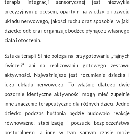
terapia integracji sensorycznej jest niezwykle
precyzyjnym procesem, opartym na wiedzy o rozwoju
układu nerwowego, jakości ruchu oraz sposobie, w jaki
dziecko odbiera i organizuje bodźce płynące z własnego
ciała i otoczenia.
Sztuka terapii SI nie polega na przygotowaniu „fajnych
ćwiczeń” ani na realizowaniu gotowego zestawu
aktywności. Najważniejsze jest rozumienie dziecka i
jego układu nerwowego. To właśnie dlatego dwie
pozornie identyczne aktywności mogą mieć zupełnie
inne znaczenie terapeutyczne dla różnych dzieci. Jedno
dziecko podczas huśtania będzie budowało reakcje
równoważne, stabilizację i poczucie bezpieczeństwa
posturalnego, a inne w tym samym czasie może