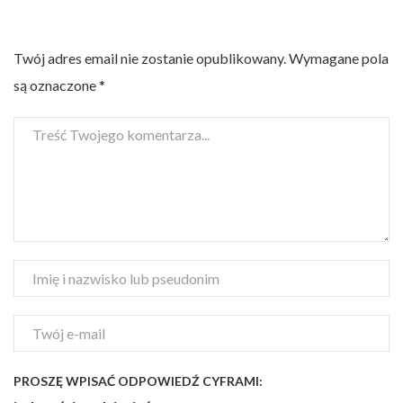
Twój adres email nie zostanie opublikowany.
Wymagane pola
są oznaczone
*
PROSZĘ WPISAĆ ODPOWIEDŹ CYFRAMI: