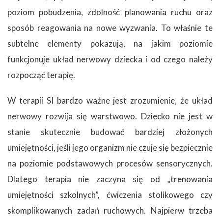
poziom pobudzenia, zdolność planowania ruchu oraz
sposób reagowania na nowe wyzwania. To właśnie te
subtelne elementy pokazują, na jakim poziomie
funkcjonuje układ nerwowy dziecka i od czego należy
rozpocząć terapię.
W terapii SI bardzo ważne jest zrozumienie, że układ
nerwowy rozwija się warstwowo. Dziecko nie jest w
stanie skutecznie budować bardziej złożonych
umiejętności, jeśli jego organizm nie czuje się bezpiecznie
na poziomie podstawowych procesów sensorycznych.
Dlatego terapia nie zaczyna się od „trenowania
umiejętności szkolnych”, ćwiczenia stolikowego czy
skomplikowanych zadań ruchowych. Najpierw trzeba