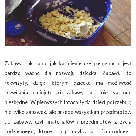
Zabawa tak samo jak karmienie czy pielęgnacja, jest
bardzo ważne dla rozwoju dziecka. Zabawki to
rekwizyty, dzięki którym dziecko ma możliwość
rozwijania umiejętności zabawy, ale nie są one
niezbędne. W pierwszych latach życia dzieci potrzebują
nie tylko zabawek, ale przede wszystkim przedmiotów
do zabawy, czyli materiałów i przedmiotów z życia
codziennego, które dają możliwość różnorodnego