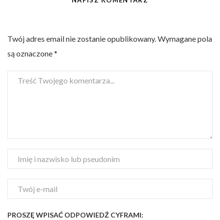
NAPISZ KOMENTARZ
Twój adres email nie zostanie opublikowany.
Wymagane pola
są oznaczone
*
PROSZĘ WPISAĆ ODPOWIEDŹ CYFRAMI: