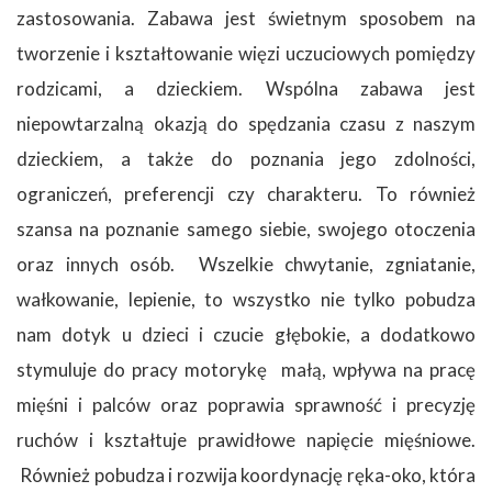
zastosowania. Zabawa jest świetnym sposobem na
tworzenie i kształtowanie więzi uczuciowych pomiędzy
rodzicami, a dzieckiem. Wspólna zabawa jest
niepowtarzalną okazją do spędzania czasu z naszym
dzieckiem, a także do poznania jego zdolności,
ograniczeń, preferencji czy charakteru. To również
szansa na poznanie samego siebie, swojego otoczenia
oraz innych osób. Wszelkie chwytanie, zgniatanie,
wałkowanie, lepienie, to wszystko nie tylko pobudza
nam dotyk u dzieci i czucie głębokie, a dodatkowo
stymuluje do pracy motorykę małą, wpływa na pracę
mięśni i palców oraz poprawia sprawność i precyzję
ruchów i kształtuje prawidłowe napięcie mięśniowe.
Również pobudza i rozwija koordynację ręka-oko, która