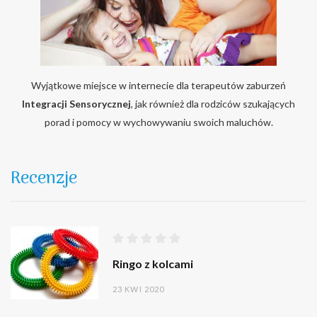
Wyjątkowe miejsce w internecie dla terapeutów zaburzeń
Integracji Sensorycznej
, jak również dla rodziców szukających
porad i pomocy w wychowywaniu swoich maluchów.
Recenzje
Ringo z kolcami
23 KWI 2020