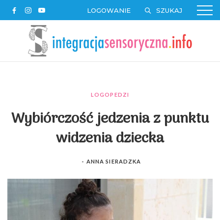
LOGOWANIE
LOGOPEDZI
Wybiórczość jedzenia z punktu
widzenia dziecka
-
ANNA SIERADZKA