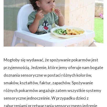
Mogłoby się wydawać, że spożywanie pokarmów jest
przyjemnością. Jedzenie, które jemy oferuje nam bogate
doznania sensoryczne w postaci różnych kolorów,
smaków, kształtów, faktur, zapachów. Spożywanie
różnych pokarmów angażuje zatem wszystkie systemy
sensoryczne jednocześnie. W przypadku dzieci z
zaburzeniami przetwarzania sensorycznego jedzenie