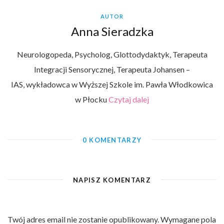
AUTOR
Anna Sieradzka
Neurologopeda, Psycholog, Glottodydaktyk, Terapeuta
Integracji Sensorycznej, Terapeuta Johansen –
IAS, wykładowca w Wyższej Szkole im. Pawła Włodkowica
w Płocku
Czytaj dalej
0 KOMENTARZY
NAPISZ KOMENTARZ
Twój adres email nie zostanie opublikowany.
Wymagane pola