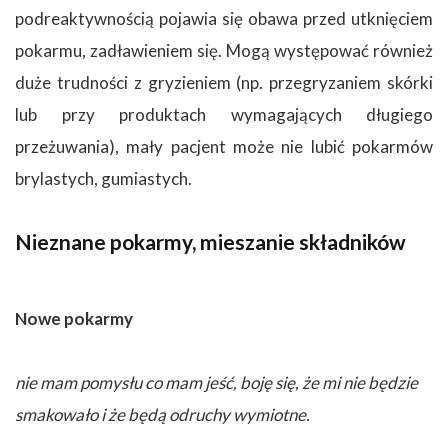
podreaktywnością pojawia się obawa przed utknięciem
pokarmu, zadławieniem się. Mogą występować również
duże trudności z gryzieniem (np. przegryzaniem skórki
lub przy produktach wymagających długiego
przeżuwania), mały pacjent może nie lubić pokarmów
brylastych, gumiastych.
Nieznane pokarmy, mieszanie składników
Nowe pokarmy
nie mam pomysłu co mam jeść, boję się, że mi nie będzie
smakowało i że będą odruchy wymiotne.