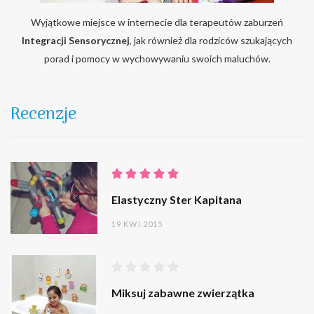
Wyjątkowe miejsce w internecie dla terapeutów zaburzeń
Integracji Sensorycznej
, jak również dla rodziców szukających
porad i pomocy w wychowywaniu swoich maluchów.
Recenzje
Elastyczny Ster Kapitana
19 KWI 2015
Miksuj zabawne zwierzątka