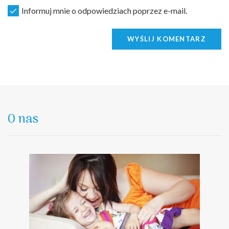
Informuj mnie o odpowiedziach poprzez e-mail.
WYŚLIJ KOMENTARZ
O nas