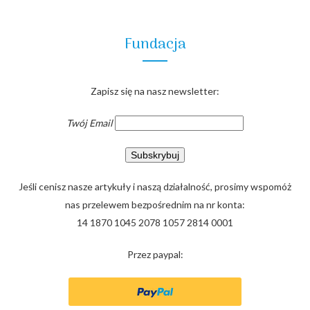
Fundacja
Zapisz się na nasz newsletter:
Twój Email
Jeśli cenisz nasze artykuły i naszą działalność, prosimy wspomóż
nas przelewem bezpośrednim na nr konta:
14 1870 1045 2078 1057 2814 0001
Przez paypal: