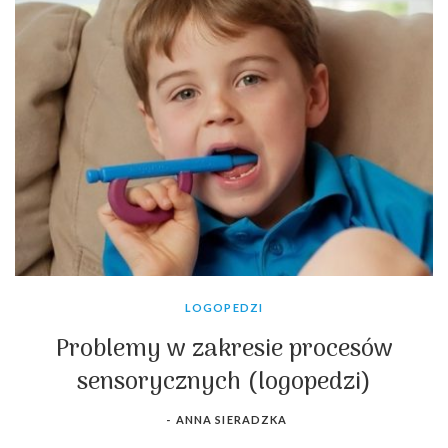
LOGOPEDZI
Problemy w zakresie procesów
sensorycznych (logopedzi)
-
ANNA SIERADZKA