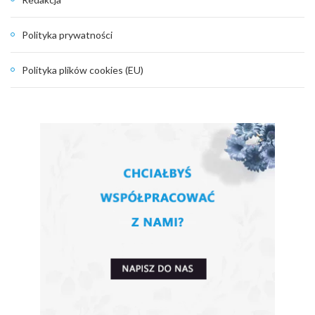
Polityka prywatności
Polityka plików cookies (EU)