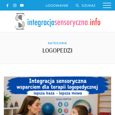
LOGOWANIE
KATEGORIA
LOGOPEDZI