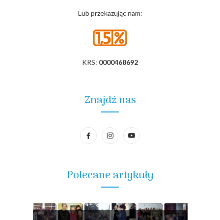
Lub przekazując nam:
KRS:
0000468692
Znajdź nas
Polecane artykuły