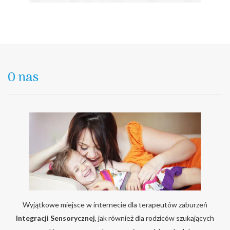
O nas
Wyjątkowe miejsce w internecie dla terapeutów zaburzeń
Integracji Sensorycznej
, jak również dla rodziców szukających