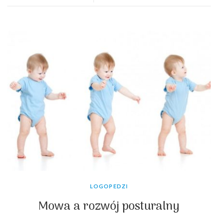
LOGOPEDZI
Mowa a rozwój posturalny