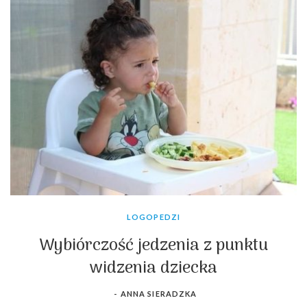
LOGOPEDZI
Wybiórczość jedzenia z punktu
widzenia dziecka
-
ANNA SIERADZKA