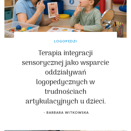
LOGOPEDZI
Terapia integracji
sensorycznej jako wsparcie
oddziaływań
logopedycznych w
trudnościach
artykulacyjnych u dzieci.
-
BARBARA WITKOWSKA