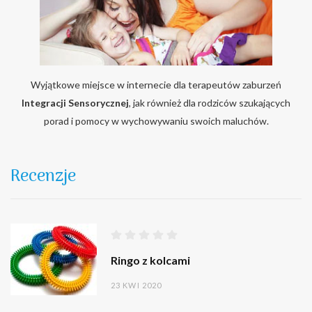
Wyjątkowe miejsce w internecie dla terapeutów zaburzeń
Integracji Sensorycznej
, jak również dla rodziców szukających
porad i pomocy w wychowywaniu swoich maluchów.
Recenzje
Ringo z kolcami
23 KWI 2020