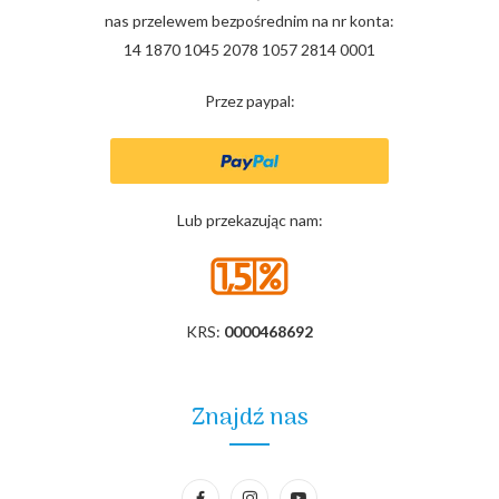
nas przelewem bezpośrednim na nr konta:
14 1870 1045 2078 1057 2814 0001
Przez paypal:
Lub przekazując nam:
KRS:
0000468692
Znajdź nas