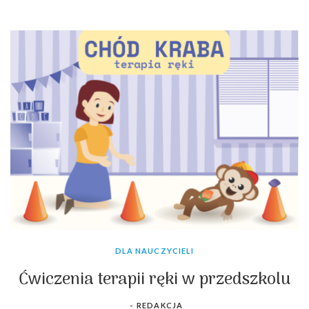
DLA NAUCZYCIELI
Ćwiczenia terapii ręki w przedszkolu
-
REDAKCJA