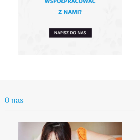
O nas