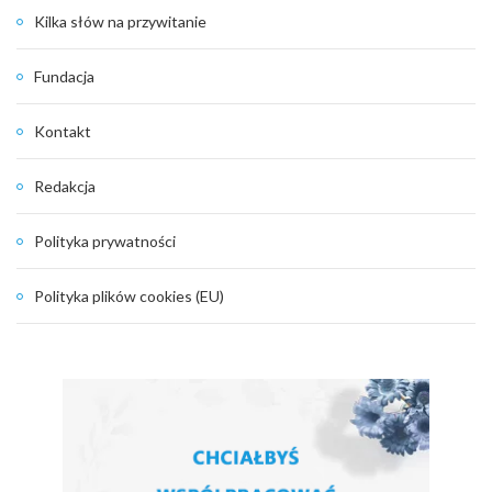
Kilka słów na przywitanie
Fundacja
Kontakt
Redakcja
Polityka prywatności
Polityka plików cookies (EU)