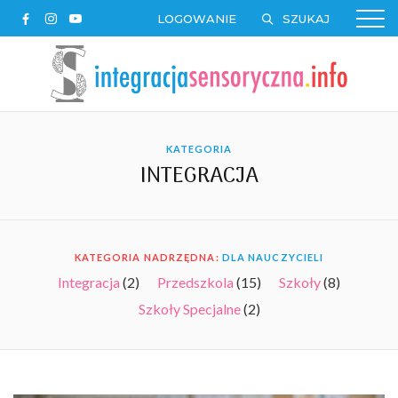
LOGOWANIE
KATEGORIA
INTEGRACJA
KATEGORIA NADRZĘDNA:
DLA NAUCZYCIELI
Integracja
(2)
Przedszkola
(15)
Szkoły
(8)
Szkoły Specjalne
(2)