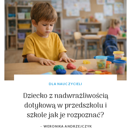
DLA NAUCZYCIELI
Dziecko z nadwrażliwością
dotykową w przedszkolu i
szkole jak je rozpoznać?
-
WERONIKA ANDRZEJCZYK