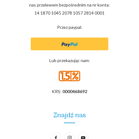
nas przelewem bezpośrednim na nr konta:
14 1870 1045 2078 1057 2814 0001
Przez paypal:
Lub przekazując nam:
KRS:
0000468692
Znajdź nas