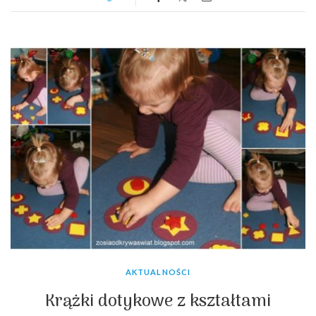
AKTUALNOŚCI
Krążki dotykowe z kształtami