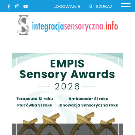
LOGOWANIE