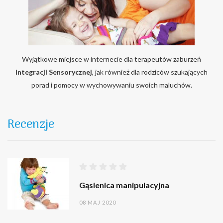
Wyjątkowe miejsce w internecie dla terapeutów zaburzeń
Integracji Sensorycznej
, jak również dla rodziców szukających
porad i pomocy w wychowywaniu swoich maluchów.
Recenzje
Gąsienica manipulacyjna
08 MAJ 2020