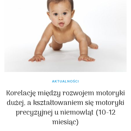
AKTUALNOŚCI
Korelację między rozwojem motoryki
dużej, a kształtowaniem się motoryki
precyzyjnej u niemowląt (10-12
miesiąc)