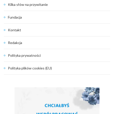
Kilka słów na przywitanie
Fundacja
Kontakt
Redakcja
Polityka prywatności
Polityka plików cookies (EU)