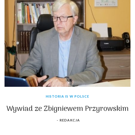
HISTORIA IS W POLSCE
Wywiad ze Zbigniewem Przyrowskim
-
REDAKCJA