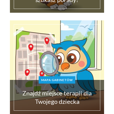
MAPA GABINETÓW
Znajdź miejsce terapii dla
Twojego dziecka