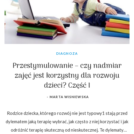
DIAGNOZA
Przestymulowanie – czy nadmiar
zajęć jest korzystny dla rozwoju
dzieci? Część I
-
MARTA WISNIEWSKA
Rodzice dziecka, którego rozwój nie jest typowy1 stają przed
dylematem jaką terapię wybrać, jak często z niej korzystać i jak
odróżnić terapię skuteczną od nieskutecznej. Te dylematy