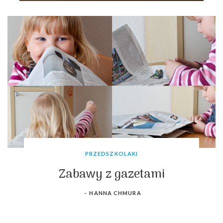
PRZEDSZKOLAKI
Zabawy z gazetami
-
HANNA CHMURA