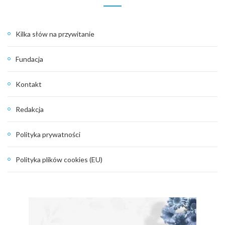
Kilka słów na przywitanie
Fundacja
Kontakt
Redakcja
Polityka prywatności
Polityka plików cookies (EU)