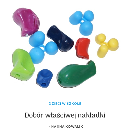
DZIECI W SZKOLE
Dobór właściwej nakładki
-
HANNA KOWALIK