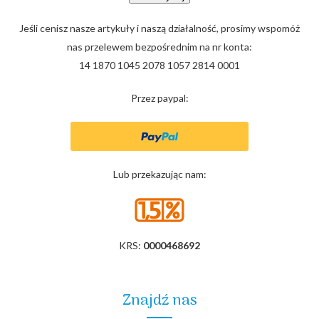
Jeśli cenisz nasze artykuły i naszą działalność, prosimy wspomóż
nas przelewem bezpośrednim na nr konta:
14 1870 1045 2078 1057 2814 0001
Przez paypal:
Lub przekazując nam:
KRS:
0000468692
Znajdź nas