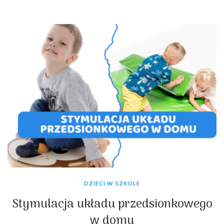
DZIECI W SZKOLE
Stymulacja układu przedsionkowego
w domu