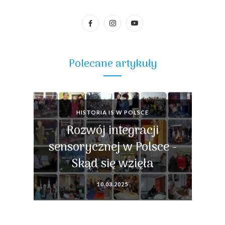
Polecane artykuły
HISTORIA IS W POLSCE
Rozwój integracji
sensorycznej w Polsce -
Skąd się wzięła
10.03.2025