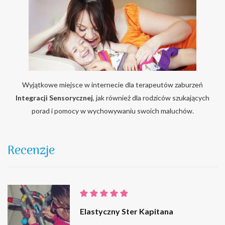
Wyjątkowe miejsce w internecie dla terapeutów zaburzeń
Integracji Sensorycznej
, jak również dla rodziców szukających
porad i pomocy w wychowywaniu swoich maluchów.
Recenzje
Elastyczny Ster Kapitana