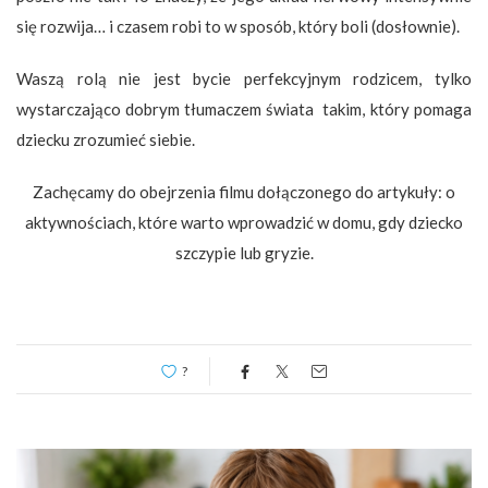
się rozwija… i czasem robi to w sposób, który boli (dosłownie).
Waszą rolą nie jest bycie perfekcyjnym rodzicem, tylko
wystarczająco dobrym tłumaczem świata
takim, który pomaga
dziecku zrozumieć siebie.
Zachęcamy do obejrzenia filmu dołączonego do artykuły: o
aktywnościach, które warto wprowadzić w domu, gdy dziecko
szczypie lub gryzie.
?