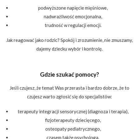
podwyższone napięcie mięśniowe,
nadwrażliwość emocjonalna,
trudność w regulacji emocji.
Jak reagować jako rodzic? Spokój i zrozumienie, nie zmuszamy,
dajemy dziecku wybór i kontrolę.
Gdzie szukać pomocy?
Jeśli czujesz, że temat Was przerasta i bardzo dobrze, że to
czujesz warto zgłosić się do specjalistów:
terapeuty integracji sensorycznej (diagnoza i terapia),
fizjoterapeuty dziecięcego,
osteopaty pediatrycznego,
czasem także psychologa.