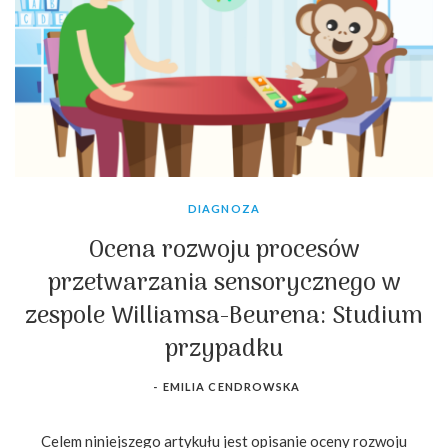
DIAGNOZA
Ocena rozwoju procesów
przetwarzania sensorycznego w
zespole Williamsa-Beurena: Studium
przypadku
-
EMILIA CENDROWSKA
Celem niniejszego artykułu jest opisanie oceny rozwoju