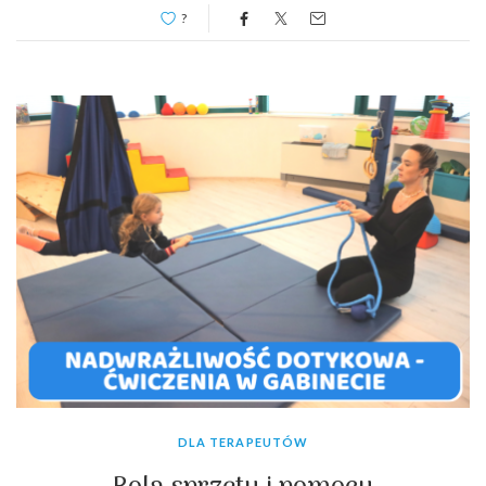
?
DLA TERAPEUTÓW