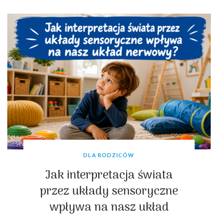
DLA RODZICÓW
Jak interpretacja świata
przez układy sensoryczne
wpływa na nasz układ