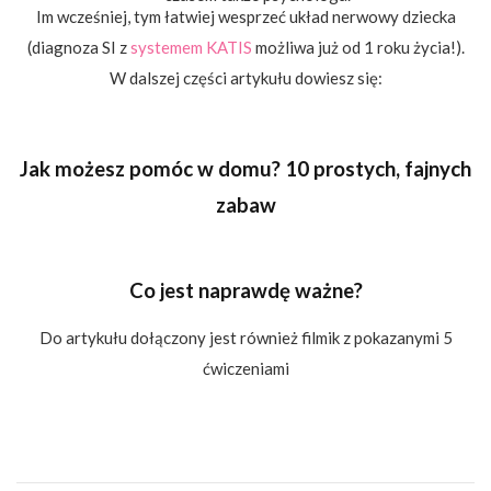
Im wcześniej, tym łatwiej wesprzeć układ nerwowy dziecka
(diagnoza SI z
systemem KATIS
możliwa już od 1 roku życia!).
W dalszej części artykułu dowiesz się:
Jak możesz pomóc w domu? 10 prostych, fajnych
zabaw
Co jest naprawdę ważne?
Do artykułu dołączony jest również filmik z pokazanymi 5
ćwiczeniami