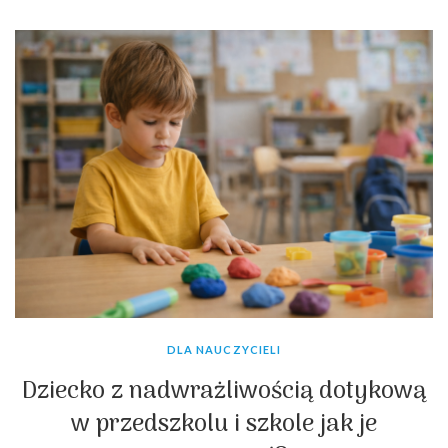
DLA NAUCZYCIELI
Dziecko z nadwrażliwością dotykową
w przedszkolu i szkole jak je